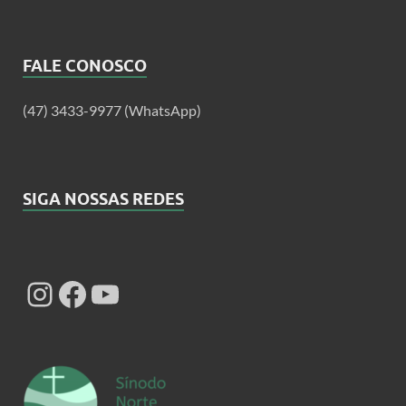
FALE CONOSCO
(47) 3433-9977 (WhatsApp)
SIGA NOSSAS REDES