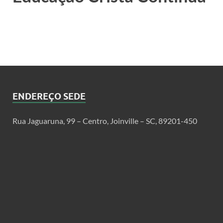
ENDEREÇO SEDE
Rua Jaguaruna, 99 – Centro, Joinville – SC, 89201-450